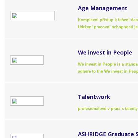
Age Management
Komplexní přístup k řešení dem
Udržení pracovní schopnosti je 
We invest in People
We invest in People is a standa
adhere to the We invest in Peo
Talentwork
profesionálové v práci s talenty
ASHRIDGE Graduate Sc